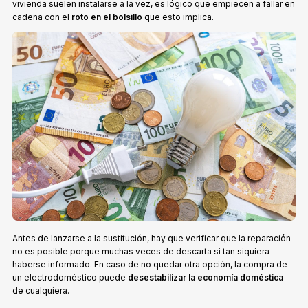
vivienda suelen instalarse a la vez, es lógico que empiecen a fallar en
cadena con el
roto en el bolsillo
que esto implica.
Antes de lanzarse a la sustitución, hay que verificar que la reparación
no es posible porque muchas veces de descarta si tan siquiera
haberse informado. En caso de no quedar otra opción, la compra de
un electrodoméstico puede
desestabilizar la economía doméstica
de cualquiera.