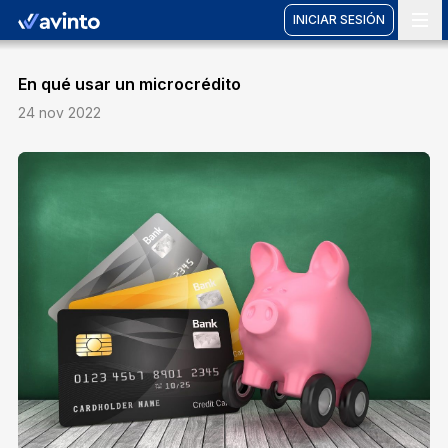
INICIAR SESIÓN
Vete a casa
En qué usar un microcrédito
24 nov 2022