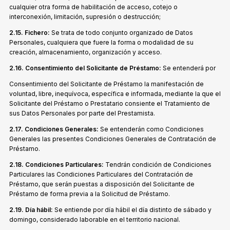
cualquier otra forma de habilitación de acceso, cotejo o
interconexión, limitación, supresión o destrucción;
2.15. Fichero:
Se trata de todo conjunto organizado de Datos
Personales, cualquiera que fuere la forma o modalidad de su
creación, almacenamiento, organización y acceso.
2.16. Consentimiento del Solicitante de Préstamo:
Se entenderá por
Consentimiento del Solicitante de Préstamo la manifestación de
voluntad, libre, inequívoca, específica e informada, mediante la que el
Solicitante del Préstamo o Prestatario consiente el Tratamiento de
sus Datos Personales por parte del Prestamista.
2.17. Condiciones Generales:
Se entenderán como Condiciones
Generales las presentes Condiciones Generales de Contratación de
Préstamo.
2.18. Condiciones Particulares:
Tendrán condición de Condiciones
Particulares las Condiciones Particulares del Contratación de
Préstamo, que serán puestas a disposición del Solicitante de
Préstamo de forma previa a la Solicitud de Préstamo.
2.19. Día hábil:
Se entiende por día hábil el día distinto de sábado y
domingo, considerado laborable en el territorio nacional.